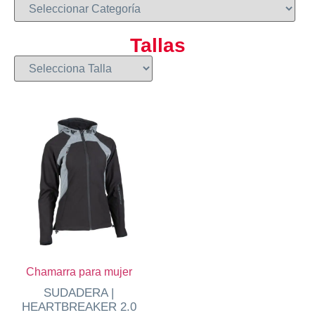
Tallas
Chamarra para mujer
SUDADERA |
HEARTBREAKER 2.0