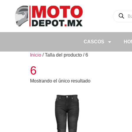
CASCOS
HO
Inicio
/ Talla del producto / 6
6
Mostrando el único resultado