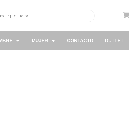
MBRE
MUJER
CONTACTO
OUTLET