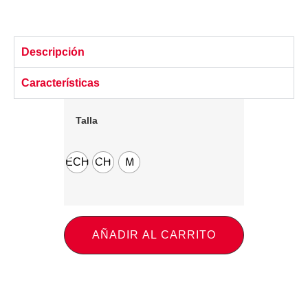
Descripción
Características
Talla
ECH
CH
M
AÑADIR AL CARRITO