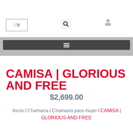
0
CAMISA | GLORIOUS
AND FREE
$
2,699.00
Inicio
/
Chamarra
/
Chamarra para mujer
/ CAMISA |
GLORIOUS AND FREE