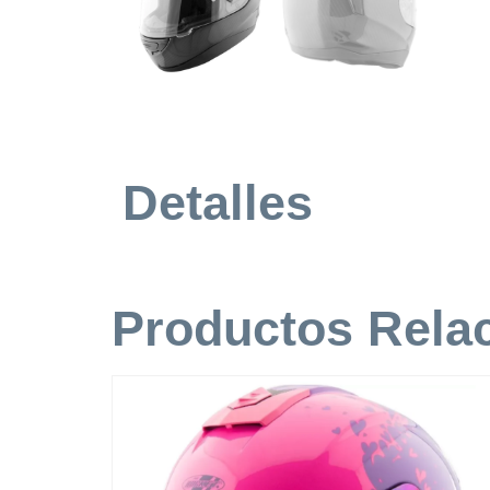
Detalles
Productos Rela