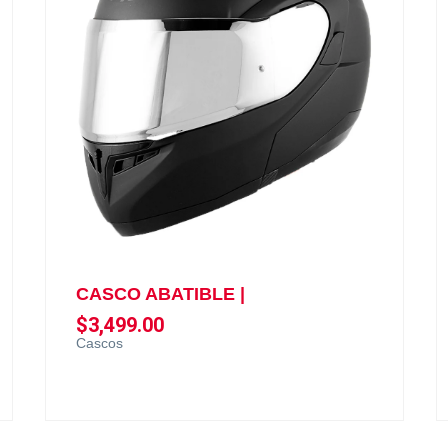
CASCO ABATIBLE |
$
3,499.00
Cascos