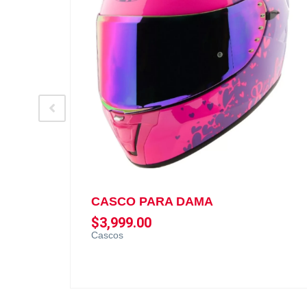
CASCO PARA DAMA
$
3,999.00
Cascos