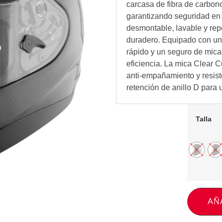
carcasa de fibra de carbo
garantizando seguridad en 
desmontable, lavable y rep
duradero. Equipado con un
rápido y un seguro de mica 
eficiencia. La mica Clear 
anti-empañamiento y resist
retención de anillo D para 
Talla
AÑ