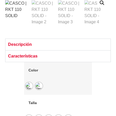
Descripción
Características
Color
Talla