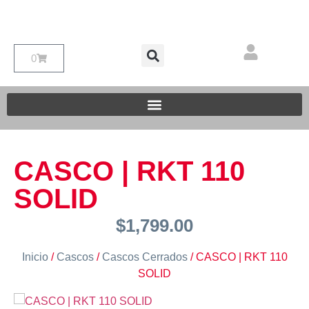
0
CASCO | RKT 110
SOLID
$
1,799.00
Inicio
/
Cascos
/
Cascos Cerrados
/ CASCO | RKT 110
SOLID