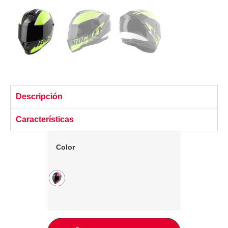
Descripción
Características
Color