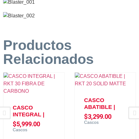
Productos
Relacionados
CASCO
ABATIBLE |
CASCO
INTEGRAL |
$
3,299.00
Cascos
$
5,999.00
Cascos