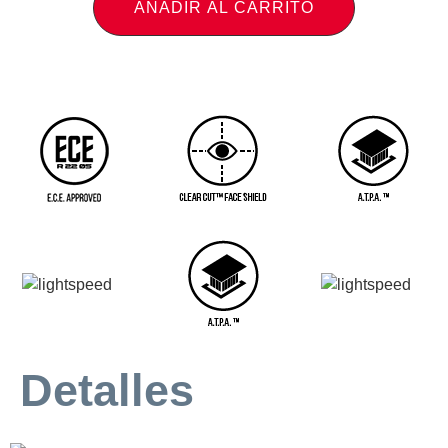
AÑADIR AL CARRITO
Detalles