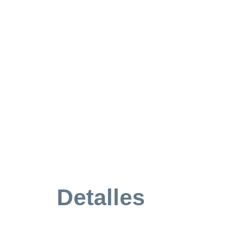
Detalles