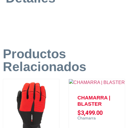
Productos
Relacionados
CHAMARRA |
BLASTER
$
3,499.00
Chamarra