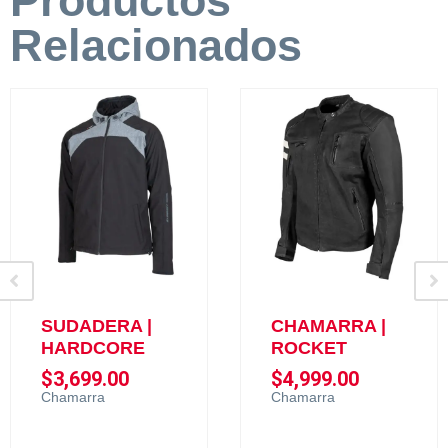
Productos
Relacionados
SUDADERA |
CHAMARRA |
HARDCORE
ROCKET
$
3,699.00
$
4,999.00
Chamarra
Chamarra