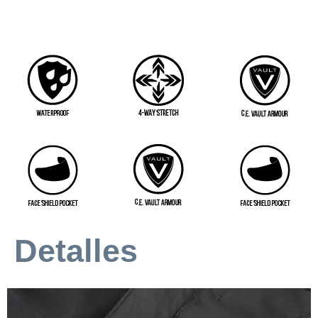
Detalles