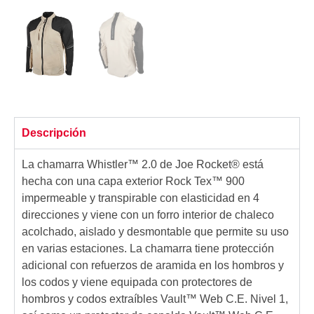
Descripción
La chamarra Whistler™ 2.0 de Joe Rocket® está
hecha con una capa exterior Rock Tex™ 900
impermeable y transpirable con elasticidad en 4
direcciones y viene con un forro interior de chaleco
acolchado, aislado y desmontable que permite su uso
en varias estaciones. La chamarra tiene protección
adicional con refuerzos de aramida en los hombros y
los codos y viene equipada con protectores de
hombros y codos extraíbles Vault™ Web C.E. Nivel 1,