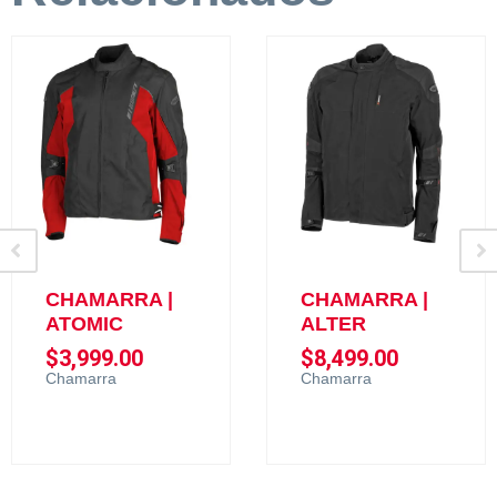
CHAMARRA |
CHAMARRA |
ATOMIC
ALTER
$
3,999.00
$
8,499.00
Chamarra
Chamarra