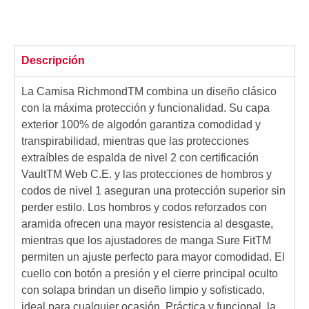
Descripción
La Camisa RichmondTM combina un diseño clásico
con la máxima protección y funcionalidad. Su capa
exterior 100% de algodón garantiza comodidad y
transpirabilidad, mientras que las protecciones
extraíbles de espalda de nivel 2 con certificación
VaultTM Web C.E. y las protecciones de hombros y
codos de nivel 1 aseguran una protección superior sin
perder estilo. Los hombros y codos reforzados con
aramida ofrecen una mayor resistencia al desgaste,
mientras que los ajustadores de manga Sure FitTM
permiten un ajuste perfecto para mayor comodidad. El
cuello con botón a presión y el cierre principal oculto
con solapa brindan un diseño limpio y sofisticado,
ideal para cualquier ocasión. Práctica y funcional, la