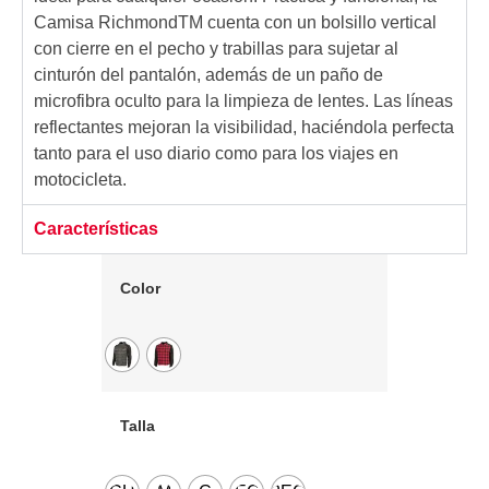
Camisa RichmondTM cuenta con un bolsillo vertical
con cierre en el pecho y trabillas para sujetar al
cinturón del pantalón, además de un paño de
microfibra oculto para la limpieza de lentes. Las líneas
reflectantes mejoran la visibilidad, haciéndola perfecta
tanto para el uso diario como para los viajes en
motocicleta.
Características
Color
Talla